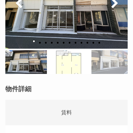
物件詳細
賃料