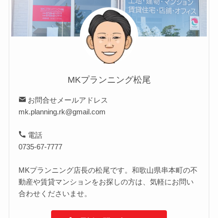
MKプランニング松尾
お問合せメールアドレス
mk.planning.rk@gmail.com
電話
0735-67-7777
MKプランニング店長の松尾です。和歌山県串本町の不
動産や賃貸マンションをお探しの方は、気軽にお問い
合わせくださいませ。