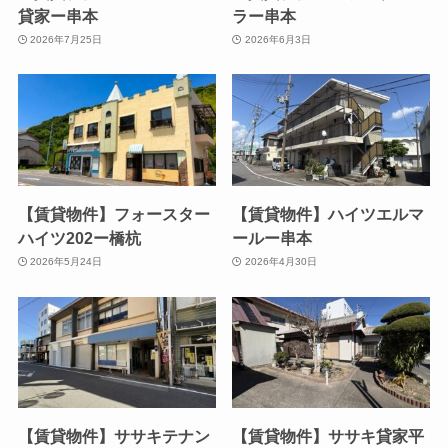
貸家ー串本
ラー串本
2026年7月25日
2026年6月3日
【賃貸物件】フォースター
【賃貸物件】ハイツエルマ
ハイツ202ー橋杭
ールー串本
2026年5月24日
2026年4月30日
【賃貸物件】ササキテナン
【賃貸物件】ササキ貸家平