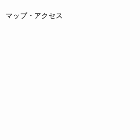
マップ・アクセス