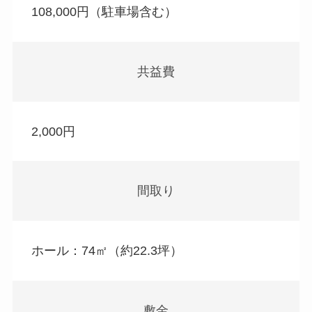
108,000円（駐車場含む）
共益費
2,000円
間取り
ホール：74㎡（約22.3坪）
敷金