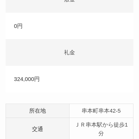
0円
礼金
324,000円
所在地
串本町串本42-5
ＪＲ串本駅から徒歩1
交通
分