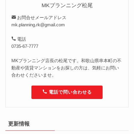
MKプランニング松尾
お問合せメールアドレス
mk.planning.rk@gmail.com
電話
0735-67-7777
MKプランニング店長の松尾です。和歌山県串本町の不
動産や賃貸マンションをお探しの方は、気軽にお問い
合わせくださいませ。
電話で問い合わせる
更新情報