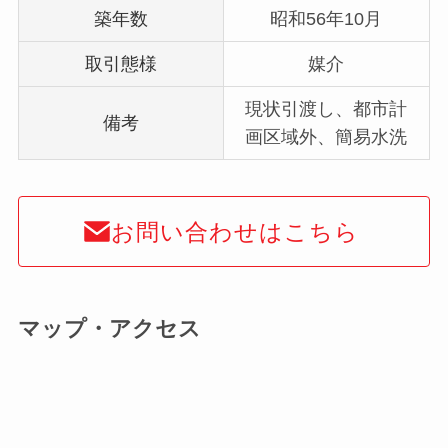
築年数
昭和56年10月
取引態様
媒介
現状引渡し、都市計
備考
画区域外、簡易水洗
お問い合わせはこちら
マップ・アクセス