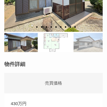
物件詳細
売買価格
430万円