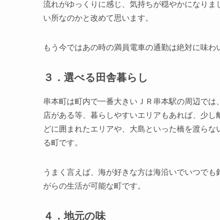
流れがゆっくりに感じ、気持ちが穏やかになりま
い所なのかと改めて思います。
もう今ではあの時の満員電車の通勤は絶対に味わ
３．選べる田舎暮らし
串本町は町内で一番大きいＪＲ串本駅の周辺では、
店がある等、暮らしやすいエリアもあれば、少し
どに囲まれたエリアや、大島といった橋を渡らな
る町です。
うまく言えば、海が好きな方は海沿いでいつでも
がらの生活が可能な町です。
４．地元の味