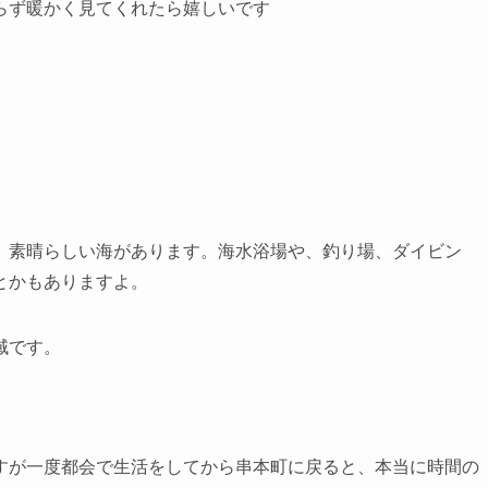
らず暖かく見てくれたら嬉しいです
。素晴らしい海があります。海水浴場や、釣り場、ダイビン
とかもありますよ。
域です。
すが一度都会で生活をしてから串本町に戻ると、本当に時間の