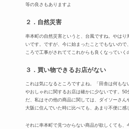
等の良さもありますよ
２．自然災害
串本町の自然災害というと、台風ですね。やはり
いです。ですが、今に始まったことでもないので
ころで工事がされててこれからも良くなっていく
３．買い物できるお店がない
これは気になるところですよね。「田舎は何もな
やおしゃれに関するお店は確かに少ないです。5
だ、私はその他の商品に関しては、ダイソーさん
大阪に住んでいた時に比べても、あまり不便に感
それに串本町で見つからない商品が欲しくても、今