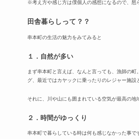
※考え方や感じ方は僕個人の感想になるので、怒
田舎暮らしって？？
串本町の生活の魅力をみてみると
１．自然が多い
まず串本町と言えば、なんと言っても、漁師の町
グ、最近ではカヤックに乗ったりのレジャー施設
それに、川や山にも囲まれている空気が最高の地
２．時間がゆっくり
串本町で暮らしている時は何も感じなかった事で