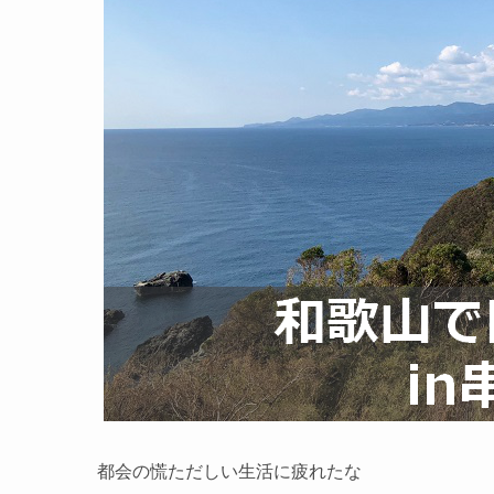
都会の慌ただしい生活に疲れたな