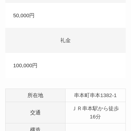
50,000円
礼金
100,000円
所在地
串本町串本1382-1
ＪＲ串本駅から徒歩
交通
16分
構造