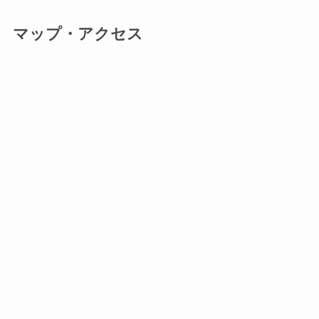
マップ・アクセス