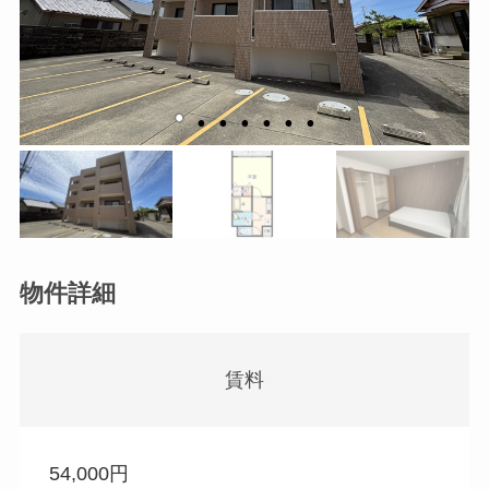
物件詳細
賃料
54,000円