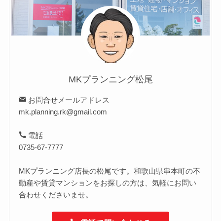
MKプランニング松尾
お問合せメールアドレス
mk.planning.rk@gmail.com
電話
0735-67-7777
MKプランニング店長の松尾です。和歌山県串本町の不
動産や賃貸マンションをお探しの方は、気軽にお問い
合わせくださいませ。