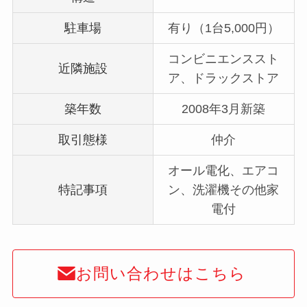
駐車場
有り（1台5,000円）
コンビニエンススト
近隣施設
ア、ドラックストア
築年数
2008年3月新築
取引態様
仲介
オール電化、エアコ
特記事項
ン、洗濯機その他家
電付
お問い合わせはこちら