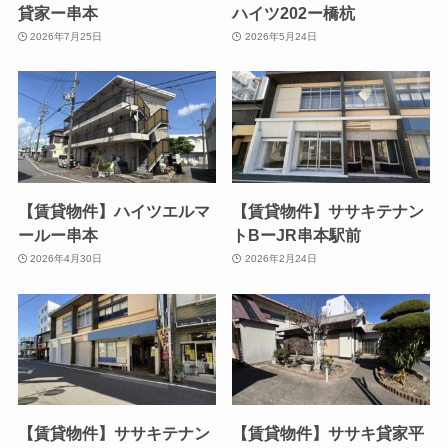
貸家ー串本
ハイツ202ー橋杭
2026年7月25日
2026年5月24日
【賃貸物件】ハイツエルマ
【賃貸物件】ササキテナン
ールー串本
トBーJR串本駅前
2026年4月30日
2026年2月24日
【賃貸物件】ササキテナン
【賃貸物件】ササキ貸家平